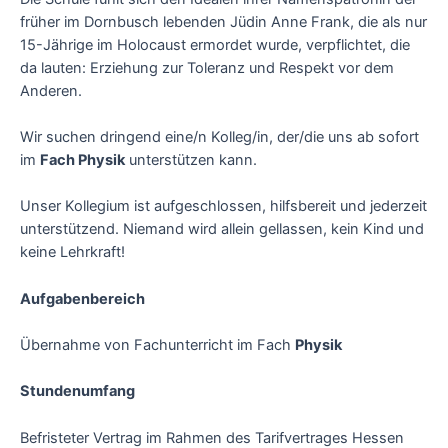
früher im Dornbusch lebenden Jüdin Anne Frank, die als nur
15-Jährige im Holocaust ermordet wurde, verpflichtet, die
da lauten: Erziehung zur Toleranz und Respekt vor dem
Anderen.
Wir suchen dringend eine/n Kolleg/in, der/die uns ab sofort
im
Fach Physik
unterstützen kann.
Unser Kollegium ist aufgeschlossen, hilfsbereit und jederzeit
unterstützend. Niemand wird allein gellassen, kein Kind und
keine Lehrkraft!
Aufgabenbereich
Übernahme von Fachunterricht im Fach
Physik
Stundenumfang
Befristeter Vertrag im Rahmen des Tarifvertrages Hessen