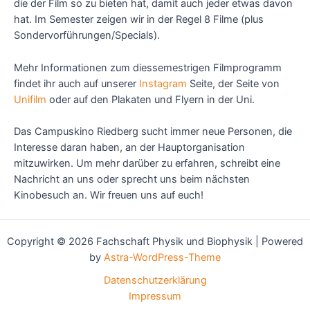
die der Film so zu bieten hat, damit auch jeder etwas davon
hat. Im Semester zeigen wir in der Regel 8 Filme (plus
Sondervorführungen/Specials).
Mehr Informationen zum diessemestrigen Filmprogramm
findet ihr auch auf unserer
Instagram
Seite, der Seite von
Unifilm
oder auf den Plakaten und Flyern in der Uni.
Das Campuskino Riedberg sucht immer neue Personen, die
Interesse daran haben, an der Hauptorganisation
mitzuwirken. Um mehr darüber zu erfahren, schreibt eine
Nachricht an uns oder sprecht uns beim nächsten
Kinobesuch an. Wir freuen uns auf euch!
Copyright © 2026 Fachschaft Physik und Biophysik | Powered
by
Astra-WordPress-Theme
Datenschutzerklärung
Impressum