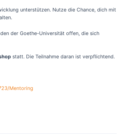
cklung unterstützen. Nutze die Chance, dich mit
alten.
den der Goethe-Universität offen, die sich
shop
statt. Die Teilnahme daran ist verpflichtend.
3723/Mentoring