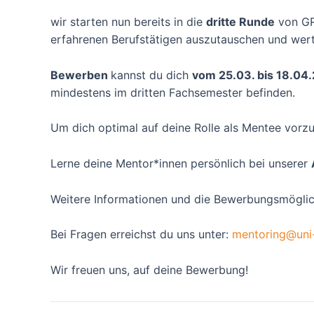
wir starten nun bereits in die
dritte Runde
von GR
erfahrenen Berufstätigen auszutauschen und wertv
Bewerben
kannst du dich
vom 25.03. bis 18.04
mindestens im dritten Fachsemester befinden.
Um dich optimal auf deine Rolle als Mentee vorz
Lerne deine Mentor*innen persönlich bei unserer
Weitere Informationen und die Bewerbungsmöglich
Bei Fragen erreichst du uns unter:
mentoring@uni-
Wir freuen uns, auf deine Bewerbung!