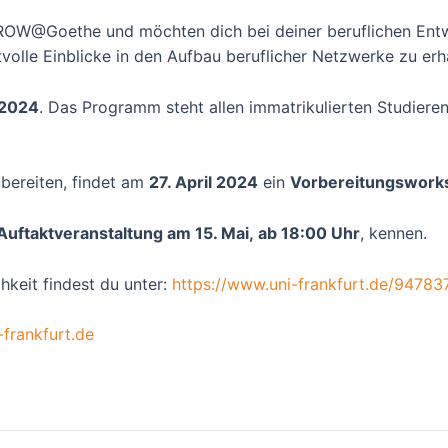
OW@Goethe und möchten dich bei deiner beruflichen Entwi
olle Einblicke in den Aufbau beruflicher Netzwerke zu erh
.2024
. Das Programm steht allen immatrikulierten Studieren
ubereiten, findet am
27. April 2024
ein
Vorbereitungswork
Auftaktveranstaltung am 15. Mai, ab 18:00 Uhr
, kennen.
keit findest du unter:
https://www.uni-frankfurt.de/9478
frankfurt.de