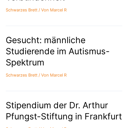
Schwarzes Brett
/ Von
Marcel R
Gesucht: männliche
Studierende im Autismus-
Spektrum
Schwarzes Brett
/ Von
Marcel R
Stipendium der Dr. Arthur
Pfungst-Stiftung in Frankfurt