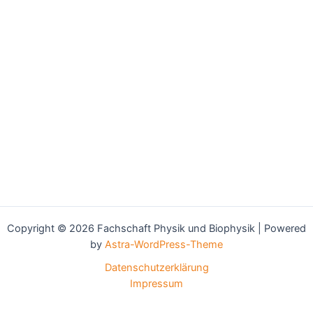
Copyright © 2026 Fachschaft Physik und Biophysik | Powered
by
Astra-WordPress-Theme
Datenschutzerklärung
Impressum