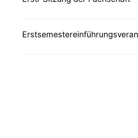
Erstsemestereinführungsveran