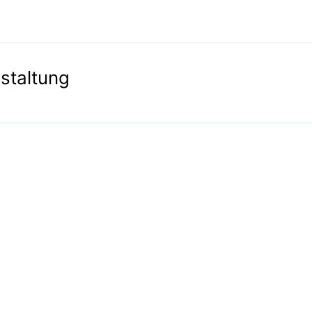
staltung