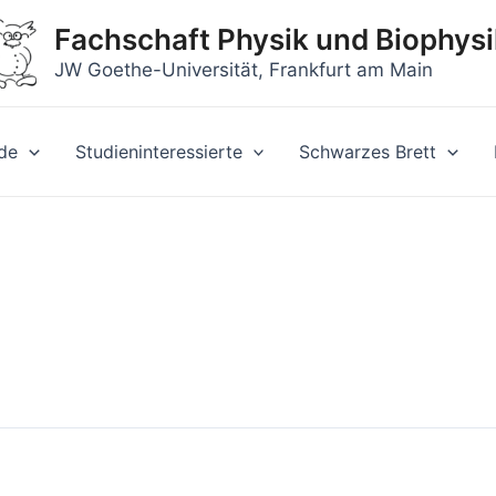
Fachschaft Physik und Biophysi
JW Goethe-Universität, Frankfurt am Main
de
Studieninteressierte
Schwarzes Brett