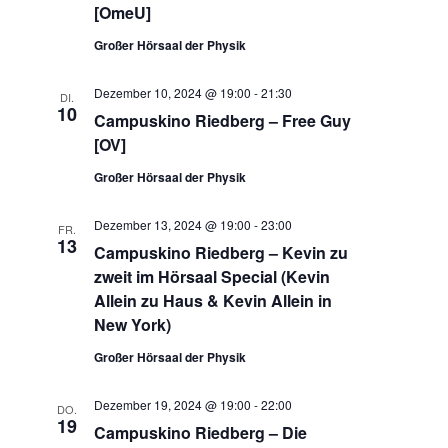
[OmeU]
Großer Hörsaal der Physik
Dezember 10, 2024 @ 19:00
-
21:30
DI.
10
Campuskino Riedberg – Free Guy
[OV]
Großer Hörsaal der Physik
Dezember 13, 2024 @ 19:00
-
23:00
FR.
13
Campuskino Riedberg – Kevin zu
zweit im Hörsaal Special (Kevin
Allein zu Haus & Kevin Allein in
New York)
Großer Hörsaal der Physik
Dezember 19, 2024 @ 19:00
-
22:00
DO.
19
Campuskino Riedberg – Die