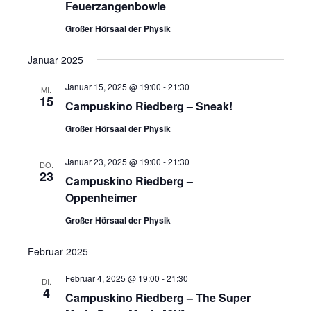
Feuerzangenbowle
Großer Hörsaal der Physik
Januar 2025
Januar 15, 2025 @ 19:00
-
21:30
MI.
15
Campuskino Riedberg – Sneak!
Großer Hörsaal der Physik
Januar 23, 2025 @ 19:00
-
21:30
DO.
23
Campuskino Riedberg –
Oppenheimer
Großer Hörsaal der Physik
Februar 2025
Februar 4, 2025 @ 19:00
-
21:30
DI.
4
Campuskino Riedberg – The Super