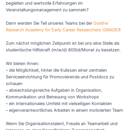
begleiten und wertvolle Erfahrungen im
Veranstaltungsmanagement zu sammeln?
Dann werden Sie Teil unseres Teams bei der
Goethe
Research Academy for Early Career Researchers (GRADE)
!
Zum nächst möglichen Zeitpunkt ist bei uns eine Stelle als
studentische Hilfskraft (m/w/d) 80Std/Monat zu besetzen.
Wir bieten Ihnen:
– die Möglichkeit, hinter die Kulissen einer zentralen
Serviceeinrichtung für Promovierende und Postdocs zu
schauen
– abwechslungsreiche Aufgaben in Organisation,
Kommunikation und Betreuung von Workshops
– ein internationales Umfeld mit vielseitigen Kontakten
– eigenverantwortliches Arbeiten in einem motivierten Team
Wenn Sie Organisationstalent, Freude an Teamarbeit und